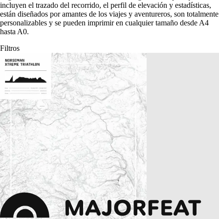
incluyen el trazado del recorrido, el perfil de elevación y estadísticas,
están diseñados por amantes de los viajes y aventureros, son totalmente
personalizables y se pueden imprimir en cualquier tamaño desde A4
hasta A0.
Filtros