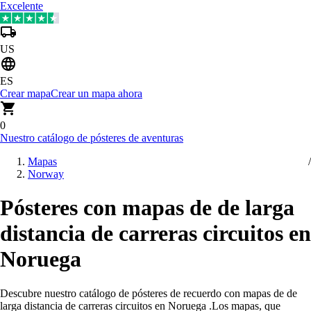
Excelente
US
ES
Crear mapa
Crear un mapa ahora
0
Nuestro catálogo de pósteres de aventuras
Mapas
Norway
Pósteres con mapas de de larga
distancia de carreras circuitos en
Noruega
Descubre nuestro catálogo de pósteres de recuerdo con mapas de de
larga distancia de carreras circuitos en Noruega
.
Los mapas, que