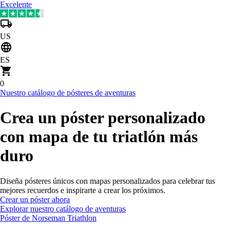
Excelente
US
ES
0
Nuestro catálogo de pósteres de aventuras
Crea un póster personalizado
con mapa de tu triatlón más
duro
Diseña pósteres únicos con mapas personalizados para celebrar tus
mejores recuerdos e inspirarte a crear los próximos.
Crear un póster ahora
Explorar nuestro catálogo de aventuras
Póster de Norseman Triathlon