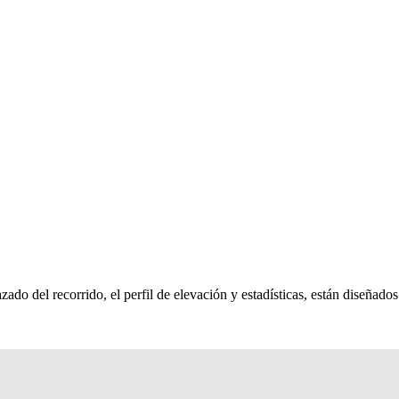
ado del recorrido, el perfil de elevación y estadísticas, están diseñados