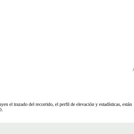
en el trazado del recorrido, el perfil de elevación y estadísticas, están
0.