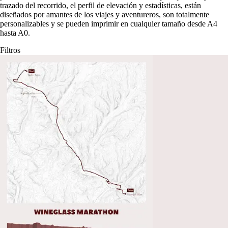
trazado del recorrido, el perfil de elevación y estadísticas, están
diseñados por amantes de los viajes y aventureros, son totalmente
personalizables y se pueden imprimir en cualquier tamaño desde A4
hasta A0.
Filtros