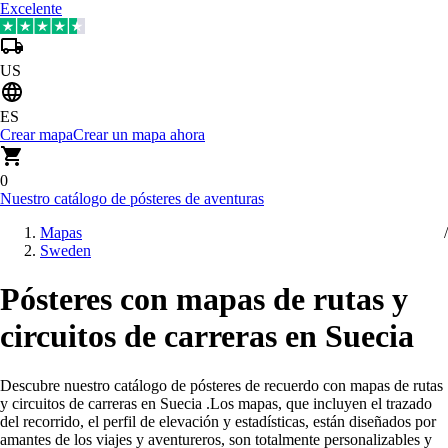
Excelente
US
ES
Crear mapa
Crear un mapa ahora
0
Nuestro catálogo de pósteres de aventuras
Mapas
Sweden
Pósteres con mapas de rutas y
circuitos de carreras en Suecia
Descubre nuestro catálogo de pósteres de recuerdo con mapas de rutas
y circuitos de carreras en Suecia
.
Los mapas, que incluyen el trazado
del recorrido, el perfil de elevación y estadísticas, están diseñados por
amantes de los viajes y aventureros, son totalmente personalizables y