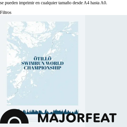
se pueden imprimir en cualquier tamaño desde A4 hasta A0.
Filtros