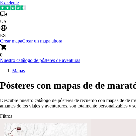
Excelente
US
ES
Crear mapa
Crear un mapa ahora
0
Nuestro catálogo de pósteres de aventuras
Mapas
Pósteres con mapas de de marató
Descubre nuestro catálogo de pósteres de recuerdo con mapas de de ma
amantes de los viajes y aventureros, son totalmente personalizables y
Filtros