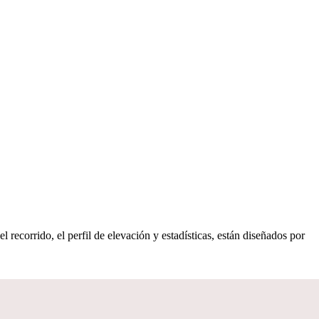
 recorrido, el perfil de elevación y estadísticas, están diseñados por