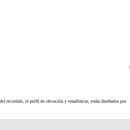
l recorrido, el perfil de elevación y estadísticas, están diseñados por