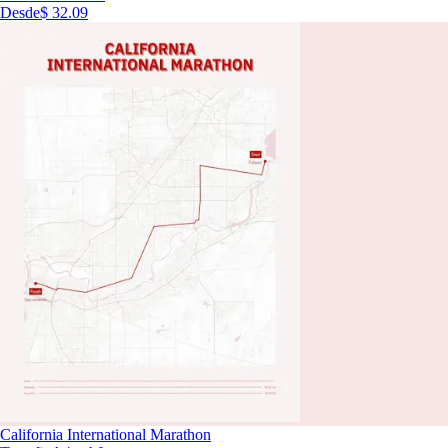
Desde
$ 32.09
California International Marathon