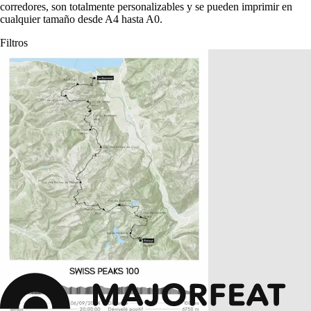
corredores, son totalmente personalizables y se pueden imprimir en
cualquier tamaño desde A4 hasta A0.
Filtros