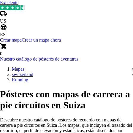
Excelente
US
ES
Crear mapa
Crear un mapa ahora
0
Nuestro catálogo de pósteres de aventuras
Mapas
switzerland
Running
Pósteres con mapas de carrera a
pie circuitos en Suiza
Descubre nuestro catálogo de pósteres de recuerdo con mapas de
carrera a pie circuitos en Suiza
.
Los mapas, que incluyen el trazado del
recorrido, el perfil de elevación y estadísticas, están diseñados por