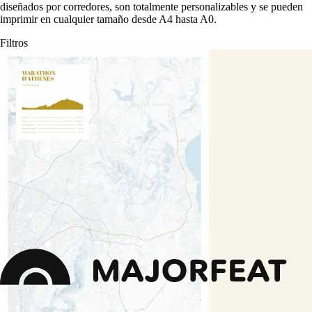
diseñados por corredores, son totalmente personalizables y se pueden
imprimir en cualquier tamaño desde A4 hasta A0.
Filtros