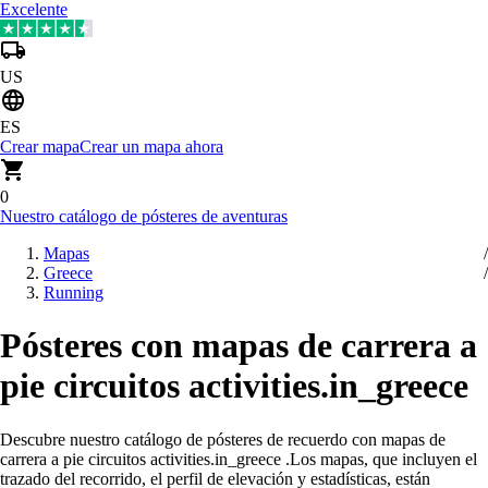
Excelente
US
ES
Crear mapa
Crear un mapa ahora
0
Nuestro catálogo de pósteres de aventuras
Mapas
Greece
Running
Pósteres con mapas de carrera a
pie circuitos activities.in_greece
Descubre nuestro catálogo de pósteres de recuerdo con mapas de
carrera a pie circuitos activities.in_greece
.
Los mapas, que incluyen el
trazado del recorrido, el perfil de elevación y estadísticas, están