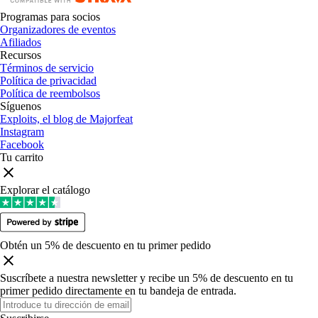
Programas para socios
Organizadores de eventos
Afiliados
Recursos
Términos de servicio
Política de privacidad
Política de reembolsos
Síguenos
Exploits, el blog de Majorfeat
Instagram
Facebook
Tu carrito
Explorar el catálogo
Obtén un 5% de descuento en tu primer pedido
Suscríbete a nuestra newsletter y recibe un 5% de descuento en tu
primer pedido directamente en tu bandeja de entrada
.