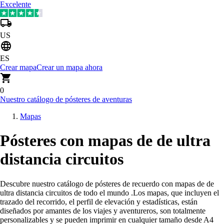
Excelente
US
ES
Crear mapa
Crear un mapa ahora
0
Nuestro catálogo de pósteres de aventuras
Mapas
Pósteres con mapas de de ultra
distancia circuitos
Descubre nuestro catálogo de pósteres de recuerdo con mapas de de
ultra distancia circuitos de todo el mundo
.
Los mapas, que incluyen el
trazado del recorrido, el perfil de elevación y estadísticas, están
diseñados por amantes de los viajes y aventureros, son totalmente
personalizables y se pueden imprimir en cualquier tamaño desde A4