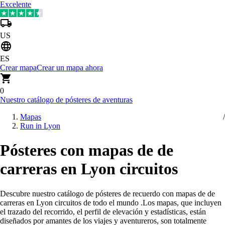
Excelente
US
ES
Crear mapa
Crear un mapa ahora
0
Nuestro catálogo de pósteres de aventuras
Mapas
Run in Lyon
Pósteres con mapas de de
carreras en Lyon circuitos
Descubre nuestro catálogo de pósteres de recuerdo con mapas de de
carreras en Lyon circuitos de todo el mundo
.
Los mapas, que incluyen
el trazado del recorrido, el perfil de elevación y estadísticas, están
diseñados por amantes de los viajes y aventureros, son totalmente