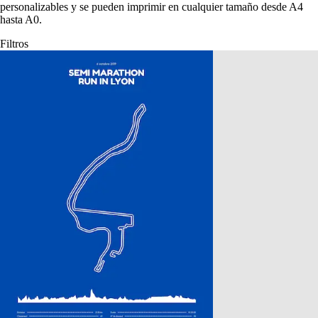
personalizables y se pueden imprimir en cualquier tamaño desde A4
hasta A0.
Filtros