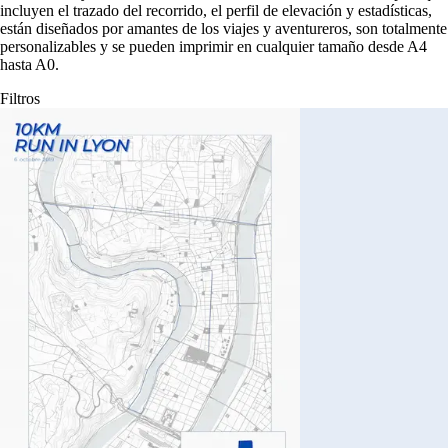
incluyen el trazado del recorrido, el perfil de elevación y estadísticas,
están diseñados por amantes de los viajes y aventureros, son totalmente
personalizables y se pueden imprimir en cualquier tamaño desde A4
hasta A0.
Filtros