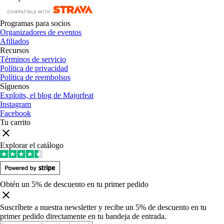
Programas para socios
Organizadores de eventos
Afiliados
Recursos
Términos de servicio
Política de privacidad
Política de reembolsos
Síguenos
Exploits, el blog de Majorfeat
Instagram
Facebook
Tu carrito
Explorar el catálogo
Obtén un 5% de descuento en tu primer pedido
Suscríbete a nuestra newsletter y recibe un 5% de descuento en tu
primer pedido directamente en tu bandeja de entrada
.