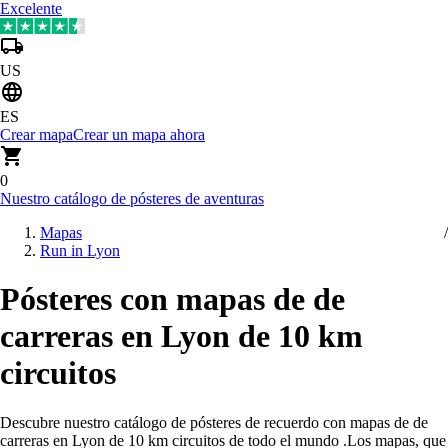
Excelente
US
ES
Crear mapa
Crear un mapa ahora
0
Nuestro catálogo de pósteres de aventuras
Mapas
Run in Lyon
Pósteres con mapas de de
carreras en Lyon de 10 km
circuitos
Descubre nuestro catálogo de pósteres de recuerdo con mapas de de
carreras en Lyon de 10 km circuitos de todo el mundo
.
Los mapas, que