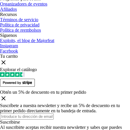
Organizadores de eventos
Afiliados
Recursos
Términos de servicio
Política de privacidad
Política de reembolsos
Síguenos
Exploits, el blog de Majorfeat
Instagram
Facebook
Tu carrito
Explorar el catálogo
Obtén un 5% de descuento en tu primer pedido
Suscríbete a nuestra newsletter y recibe un 5% de descuento en tu
primer pedido directamente en tu bandeja de entrada
.
Suscribirse
Al suscribirte aceptas recibir nuestra newsletter y sabes que puedes