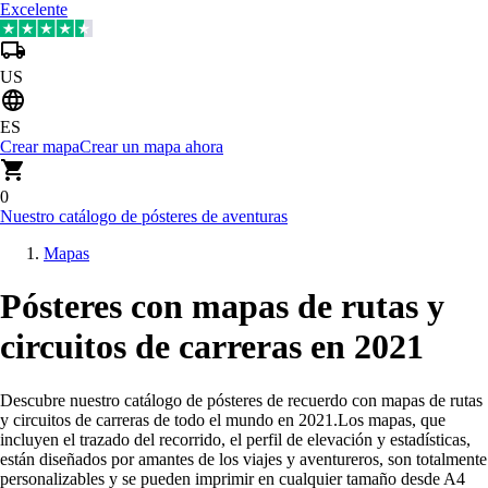
Excelente
US
ES
Crear mapa
Crear un mapa ahora
0
Nuestro catálogo de pósteres de aventuras
Mapas
Pósteres con mapas de rutas y
circuitos de carreras en 2021
Descubre nuestro catálogo de pósteres de recuerdo con mapas de rutas
y circuitos de carreras de todo el mundo en 2021
.
Los mapas, que
incluyen el trazado del recorrido, el perfil de elevación y estadísticas,
están diseñados por amantes de los viajes y aventureros, son totalmente
personalizables y se pueden imprimir en cualquier tamaño desde A4