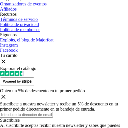
Organizadores de eventos
Afiliados
Recursos
Términos de servicio
Política de privacidad
Política de reembolsos
Síguenos
Exploits, el blog de Majorfeat
Instagram
Facebook
Tu carrito
Explorar el catálogo
Obtén un 5% de descuento en tu primer pedido
Suscríbete a nuestra newsletter y recibe un 5% de descuento en tu
primer pedido directamente en tu bandeja de entrada
.
Suscribirse
Al suscribirte aceptas recibir nuestra newsletter y sabes que puedes