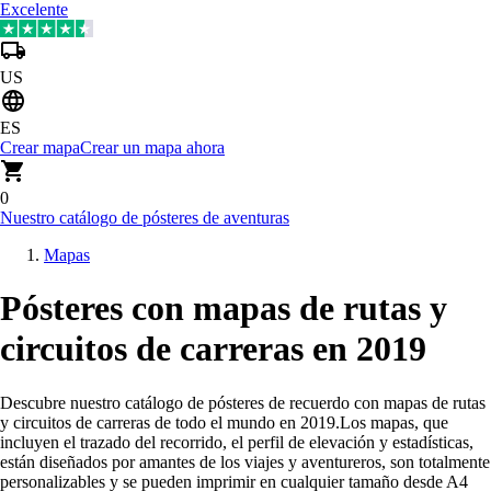
Excelente
US
ES
Crear mapa
Crear un mapa ahora
0
Nuestro catálogo de pósteres de aventuras
Mapas
Pósteres con mapas de rutas y
circuitos de carreras en 2019
Descubre nuestro catálogo de pósteres de recuerdo con mapas de rutas
y circuitos de carreras de todo el mundo en 2019
.
Los mapas, que
incluyen el trazado del recorrido, el perfil de elevación y estadísticas,
están diseñados por amantes de los viajes y aventureros, son totalmente
personalizables y se pueden imprimir en cualquier tamaño desde A4