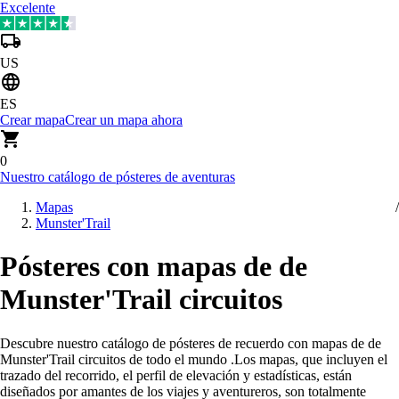
Excelente
US
ES
Crear mapa
Crear un mapa ahora
0
Nuestro catálogo de pósteres de aventuras
Mapas
Munster'Trail
Pósteres con mapas de de
Munster'Trail circuitos
Descubre nuestro catálogo de pósteres de recuerdo con mapas de de
Munster'Trail circuitos de todo el mundo
.
Los mapas, que incluyen el
trazado del recorrido, el perfil de elevación y estadísticas, están
diseñados por amantes de los viajes y aventureros, son totalmente