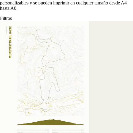
personalizables y se pueden imprimir en cualquier tamaño desde A4
hasta A0.
Filtros