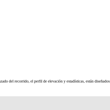
ado del recorrido, el perfil de elevación y estadísticas, están diseñados