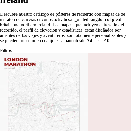
Descubre nuestro catálogo de pósteres de recuerdo con mapas de de
maratón de carreras circuitos activities.in_united kingdom of great
britain and northern ireland
.
Los mapas, que incluyen el trazado del
recorrido, el perfil de elevación y estadísticas, están diseñados por
amantes de los viajes y aventureros, son totalmente personalizables y
se pueden imprimir en cualquier tamaño desde A4 hasta A0.
Filtros