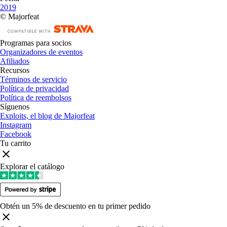
2019
© Majorfeat
Programas para socios
Organizadores de eventos
Afiliados
Recursos
Términos de servicio
Política de privacidad
Política de reembolsos
Síguenos
Exploits, el blog de Majorfeat
Instagram
Facebook
Tu carrito
Explorar el catálogo
Obtén un 5% de descuento en tu primer pedido