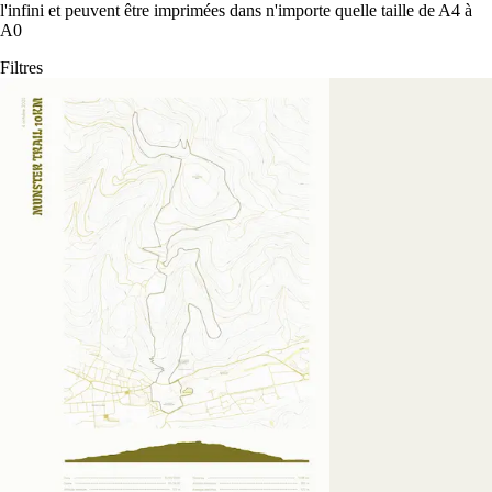
l'infini et peuvent être imprimées dans n'importe quelle taille de A4 à
A0
Filtres