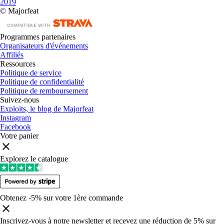
2019
© Majorfeat
Programmes partenaires
Organisateurs d'événements
Affiliés
Ressources
Politique de service
Politique de confidentialité
Politique de remboursement
Suivez-nous
Exploits, le blog de Majorfeat
Instagram
Facebook
Votre panier
Explorez le catalogue
Obtenez -5% sur votre 1ère commande
Inscrivez-vous à notre newsletter et recevez une réduction de 5% sur