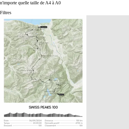
n'importe quelle taille de A4 à A0
Filtres