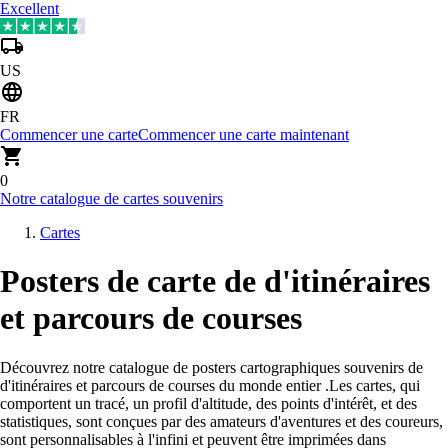
Excellent
US
FR
Commencer une carte
Commencer une carte maintenant
0
Notre catalogue de cartes souvenirs
Cartes
Posters de carte de d'itinéraires
et parcours de courses
Découvrez notre catalogue de posters cartographiques souvenirs de
d'itinéraires et parcours de courses du monde entier
.
Les cartes, qui
comportent un tracé, un profil d'altitude, des points d'intérêt, et des
statistiques, sont conçues par des amateurs d'aventures et des coureurs,
sont personnalisables à l'infini et peuvent être imprimées dans