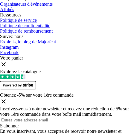
Organisateurs d'événements
Affiliés
Ressources
Politique de service
Politique de confidentialité
Politique de remboursement
Suivez-nous
Exploits, le blog de Majorfeat
Instagram
Facebook
Votre panier
Explorez le catalogue
Obtenez -5% sur votre 1ère commande
Inscrivez-vous à notre newsletter et recevez une réduction de 5% sur
votre 1ère commande dans votre boîte mail immédiatement
.
S'abonner
En vous inscrivant, vous acceptez de recevoir notre newsletter et