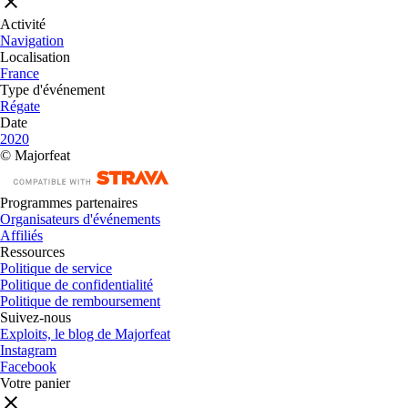
Activité
Navigation
Localisation
France
Type d'événement
Régate
Date
2020
© Majorfeat
Programmes partenaires
Organisateurs d'événements
Affiliés
Ressources
Politique de service
Politique de confidentialité
Politique de remboursement
Suivez-nous
Exploits, le blog de Majorfeat
Instagram
Facebook
Votre panier