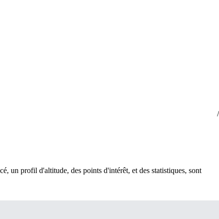
, un profil d'altitude, des points d'intérêt, et des statistiques, sont