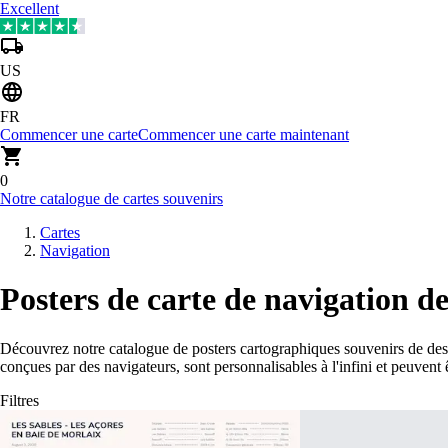
Excellent
US
FR
Commencer une carte
Commencer une carte maintenant
0
Notre catalogue de cartes souvenirs
Cartes
Navigation
Posters de carte de navigation d
Découvrez notre catalogue de posters cartographiques souvenirs de de
conçues par des navigateurs, sont personnalisables à l'infini et peuvent
Filtres