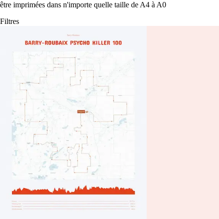
être imprimées dans n'importe quelle taille de A4 à A0
Filtres