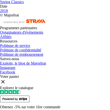
Spring Classics
Date
2018
© Majorfeat
Programmes partenaires
Organisateurs d'événements
Affiliés
Ressources
Politique de service
Politique de confidentialité
Politique de remboursement
Suivez-nous
Exploits, le blog de Majorfeat
Instagram
Facebook
Votre panier
Explorez le catalogue
Obtenez -5% sur votre 1ère commande