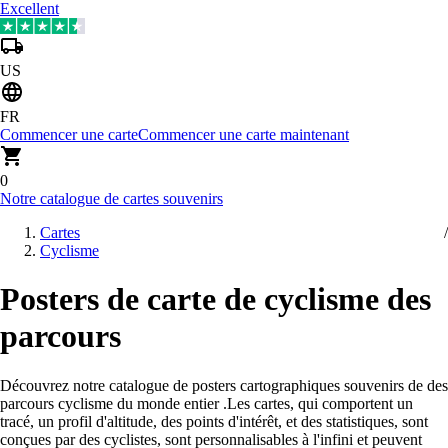
Excellent
US
FR
Commencer une carte
Commencer une carte maintenant
0
Notre catalogue de cartes souvenirs
Cartes
Cyclisme
Posters de carte de cyclisme des
parcours
Découvrez notre catalogue de posters cartographiques souvenirs de des
parcours cyclisme du monde entier
.
Les cartes, qui comportent un
tracé, un profil d'altitude, des points d'intérêt, et des statistiques, sont
conçues par des cyclistes, sont personnalisables à l'infini et peuvent