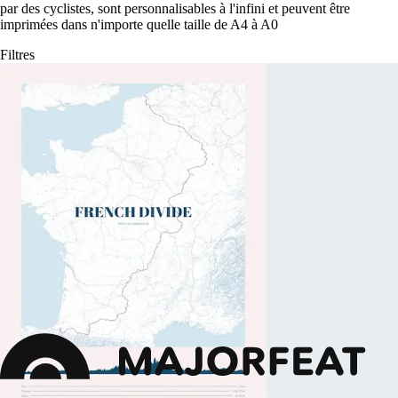
par des cyclistes, sont personnalisables à l'infini et peuvent être
imprimées dans n'importe quelle taille de A4 à A0
Filtres