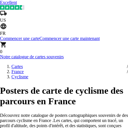
Excellent
US
FR
Commencer une carte
Commencer une carte maintenant
0
Notre catalogue de cartes souvenirs
Cartes
France
Cyclisme
Posters de carte de cyclisme des
parcours en France
Découvrez notre catalogue de posters cartographiques souvenirs de des
parcours cyclisme en France
.
Les cartes, qui comportent un tracé, un
profil d'altitude, des points d'intérêt, et des statistiques, sont conçues