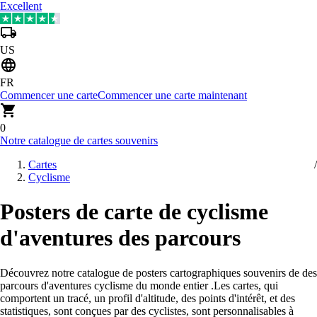
Excellent
US
FR
Commencer une carte
Commencer une carte maintenant
0
Notre catalogue de cartes souvenirs
Cartes
Cyclisme
Posters de carte de cyclisme
d'aventures des parcours
Découvrez notre catalogue de posters cartographiques souvenirs de des
parcours d'aventures cyclisme du monde entier
.
Les cartes, qui
comportent un tracé, un profil d'altitude, des points d'intérêt, et des
statistiques, sont conçues par des cyclistes, sont personnalisables à