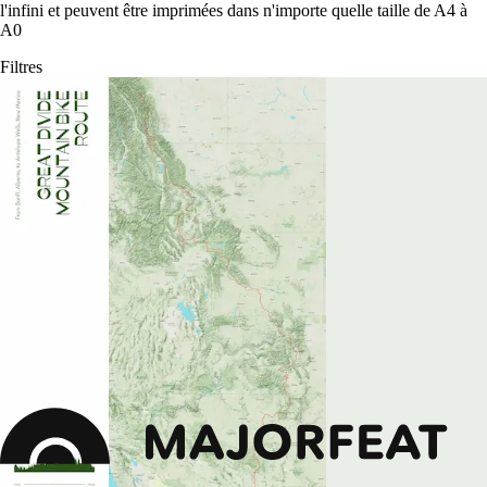
l'infini et peuvent être imprimées dans n'importe quelle taille de A4 à
A0
Filtres