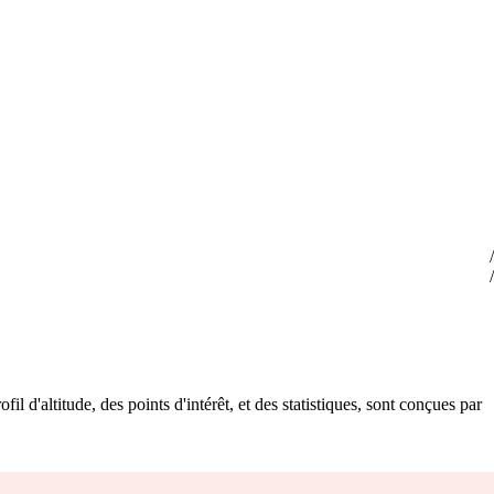
il d'altitude, des points d'intérêt, et des statistiques, sont conçues par