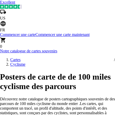
Excellent
US
FR
Commencer une carte
Commencer une carte maintenant
0
Notre catalogue de cartes souvenirs
Cartes
Cyclisme
Posters de carte de de 100 miles
cyclisme des parcours
Découvrez notre catalogue de posters cartographiques souvenirs de des
parcours de 100 miles cyclisme du monde entier
.
Les cartes, qui
comportent un tracé, un profil d'altitude, des points d'intérêt, et des
statistiques, sont conçues par des cyclistes, sont personnalisables à