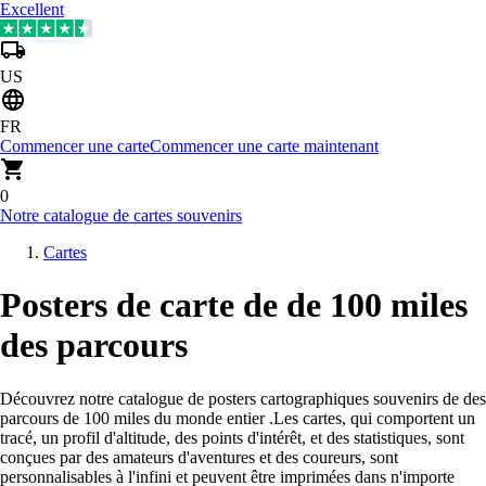
Excellent
US
FR
Commencer une carte
Commencer une carte maintenant
0
Notre catalogue de cartes souvenirs
Cartes
Posters de carte de de 100 miles
des parcours
Découvrez notre catalogue de posters cartographiques souvenirs de des
parcours de 100 miles du monde entier
.
Les cartes, qui comportent un
tracé, un profil d'altitude, des points d'intérêt, et des statistiques, sont
conçues par des amateurs d'aventures et des coureurs, sont
personnalisables à l'infini et peuvent être imprimées dans n'importe