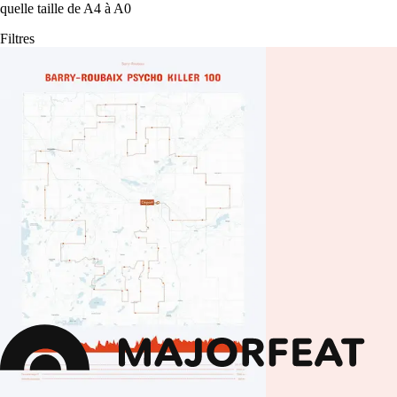
quelle taille de A4 à A0
Filtres