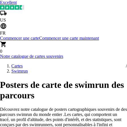
Excellent
US
FR
Commencer une carte
Commencer une carte maintenant
0
Notre catalogue de cartes souvenirs
Cartes
Swimrun
Posters de carte de swimrun des
parcours
Découvrez notre catalogue de posters cartographiques souvenirs de des
parcours swimrun du monde entier
.
Les cartes, qui comportent un
tracé, un profil d'altitude, des points d'intérêt, et des statistiques, sont
conçues par des swimrunners, sont personnalisables à l'infini et