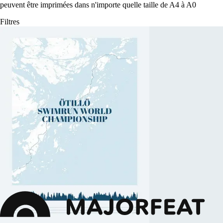
peuvent être imprimées dans n'importe quelle taille de A4 à A0
Filtres