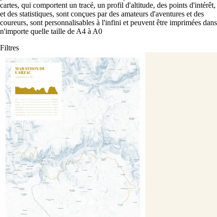
cartes, qui comportent un tracé, un profil d'altitude, des points d'intérêt,
et des statistiques, sont conçues par des amateurs d'aventures et des
coureurs, sont personnalisables à l'infini et peuvent être imprimées dans
n'importe quelle taille de A4 à A0
Filtres