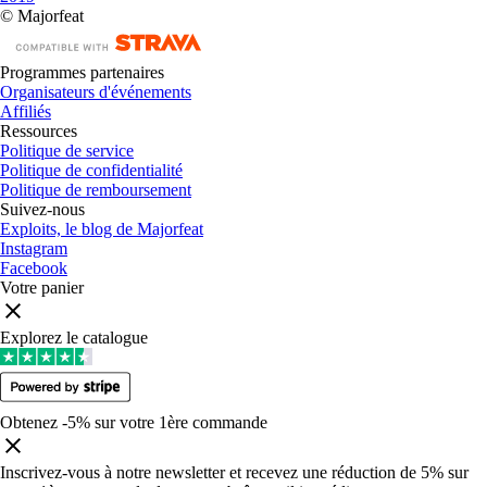
© Majorfeat
Programmes partenaires
Organisateurs d'événements
Affiliés
Ressources
Politique de service
Politique de confidentialité
Politique de remboursement
Suivez-nous
Exploits, le blog de Majorfeat
Instagram
Facebook
Votre panier
Explorez le catalogue
Obtenez -5% sur votre 1ère commande
Inscrivez-vous à notre newsletter et recevez une réduction de 5% sur