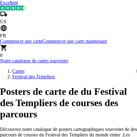
Excellent
US
FR
Commencer une carte
Commencer une carte maintenant
0
Notre catalogue de cartes souvenirs
Cartes
Festival des Templiers
Posters de carte de du Festival
des Templiers de courses des
parcours
Découvrez notre catalogue de posters cartographiques souvenirs de des
parcours de courses du Festival des Templiers du monde entier
.
Les