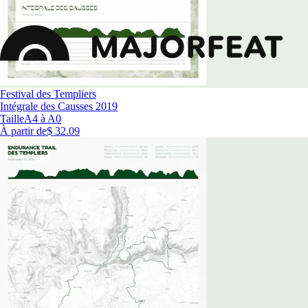
Festival des Templiers
Intégrale des Causses 2019
Taille
A4 à A0
À partir de
$ 32.09