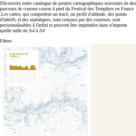
Découvrez notre catalogue de posters cartographiques souvenirs de des
parcours de courses course à pied du Festival des Templiers en France
.
Les cartes, qui comportent un tracé, un profil d'altitude, des points
d'intérêt, et des statistiques, sont conçues par des coureurs, sont
personnalisables à l'infini et peuvent être imprimées dans n'importe
quelle taille de A4 à A0
Filtres