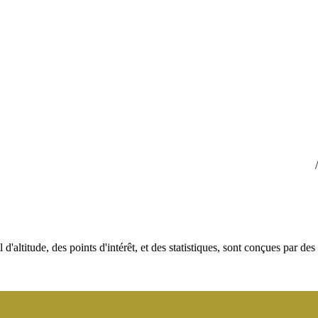
 d'altitude, des points d'intérêt, et des statistiques, sont conçues par des