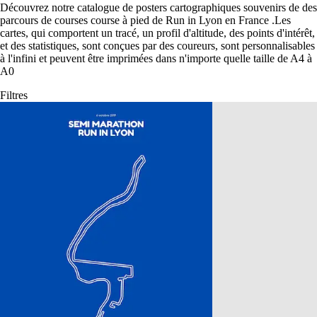
Découvrez notre catalogue de posters cartographiques souvenirs de des
parcours de courses course à pied de Run in Lyon en France
.
Les
cartes, qui comportent un tracé, un profil d'altitude, des points d'intérêt,
et des statistiques, sont conçues par des coureurs, sont personnalisables
à l'infini et peuvent être imprimées dans n'importe quelle taille de A4 à
A0
Filtres