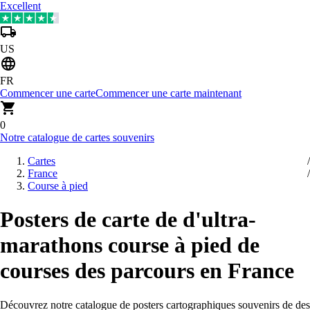
Excellent
US
FR
Commencer une carte
Commencer une carte maintenant
0
Notre catalogue de cartes souvenirs
Cartes
France
Course à pied
Posters de carte de d'ultra-
marathons course à pied de
courses des parcours en France
Découvrez notre catalogue de posters cartographiques souvenirs de des