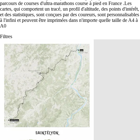
parcours de courses d'ultra-marathons course à pied en France
.
Les
cartes, qui comportent un tracé, un profil d'altitude, des points d'intérêt,
et des statistiques, sont conçues par des coureurs, sont personnalisables
à l'infini et peuvent être imprimées dans n'importe quelle taille de A4 à
A0
Filtres