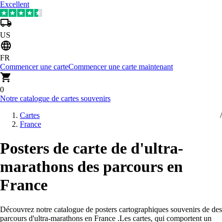
Excellent
US
FR
Commencer une carte
Commencer une carte maintenant
0
Notre catalogue de cartes souvenirs
Cartes
France
Posters de carte de d'ultra-
marathons des parcours en
France
Découvrez notre catalogue de posters cartographiques souvenirs de des
parcours d'ultra-marathons en France
.
Les cartes, qui comportent un