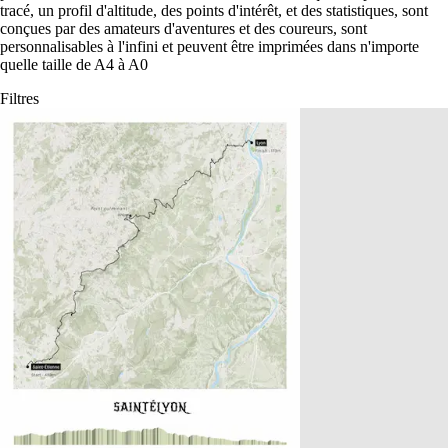
tracé, un profil d'altitude, des points d'intérêt, et des statistiques, sont
conçues par des amateurs d'aventures et des coureurs, sont
personnalisables à l'infini et peuvent être imprimées dans n'importe
quelle taille de A4 à A0
Filtres