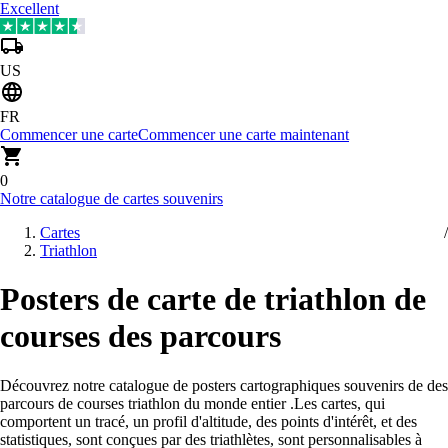
Excellent
US
FR
Commencer une carte
Commencer une carte maintenant
0
Notre catalogue de cartes souvenirs
Cartes
Triathlon
Posters de carte de triathlon de
courses des parcours
Découvrez notre catalogue de posters cartographiques souvenirs de des
parcours de courses triathlon du monde entier
.
Les cartes, qui
comportent un tracé, un profil d'altitude, des points d'intérêt, et des
statistiques, sont conçues par des triathlètes, sont personnalisables à