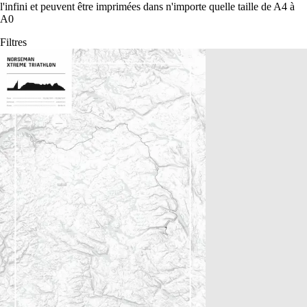
l'infini et peuvent être imprimées dans n'importe quelle taille de A4 à
A0
Filtres