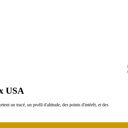
aux USA
tent un tracé, un profil d'altitude, des points d'intérêt, et des