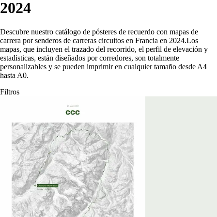
2024
Descubre nuestro catálogo de pósteres de recuerdo con mapas de
carrera por senderos de carreras circuitos en Francia en 2024
.
Los
mapas, que incluyen el trazado del recorrido, el perfil de elevación y
estadísticas, están diseñados por corredores, son totalmente
personalizables y se pueden imprimir en cualquier tamaño desde A4
hasta A0.
Filtros