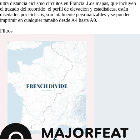
ultra distancia ciclismo circuitos en Francia
.
Los mapas, que incluyen
el trazado del recorrido, el perfil de elevación y estadísticas, están
diseñados por ciclistas, son totalmente personalizables y se pueden
imprimir en cualquier tamaño desde A4 hasta A0.
Filtros