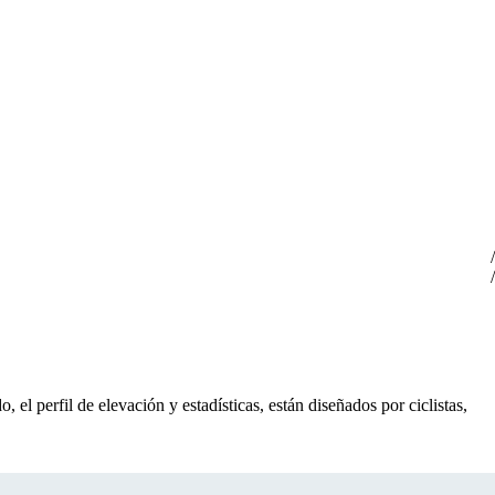
, el perfil de elevación y estadísticas, están diseñados por ciclistas,