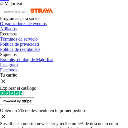
© Majorfeat
Programas para socios
Organizadores de eventos
Afiliados
Recursos
Términos de servicio
Política de privacidad
Política de reembolsos
Síguenos
Exploits, el blog de Majorfeat
Instagram
Facebook
Tu carrito
Explorar el catálogo
Obtén un 5% de descuento en tu primer pedido
Suscríbete a nuestra newsletter y recibe un 5% de descuento en tu