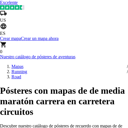
Excelente
US
ES
Crear mapa
Crear un mapa ahora
0
Nuestro catálogo de pósteres de aventuras
Mapas
Running
Road
Pósteres con mapas de de media
maratón carrera en carretera
circuitos
Descubre nuestro catálogo de pósteres de recuerdo con mapas de de