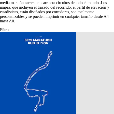
media maratón carrera en carretera circuitos de todo el mundo
.
Los
mapas, que incluyen el trazado del recorrido, el perfil de elevación y
estadísticas, están diseñados por corredores, son totalmente
personalizables y se pueden imprimir en cualquier tamaño desde A4
hasta A0.
Filtros