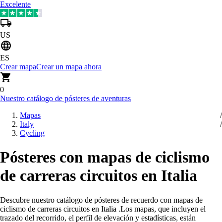
Excelente
US
ES
Crear mapa
Crear un mapa ahora
0
Nuestro catálogo de pósteres de aventuras
Mapas
Italy
Cycling
Pósteres con mapas de ciclismo
de carreras circuitos en Italia
Descubre nuestro catálogo de pósteres de recuerdo con mapas de
ciclismo de carreras circuitos en Italia
.
Los mapas, que incluyen el
trazado del recorrido, el perfil de elevación y estadísticas, están