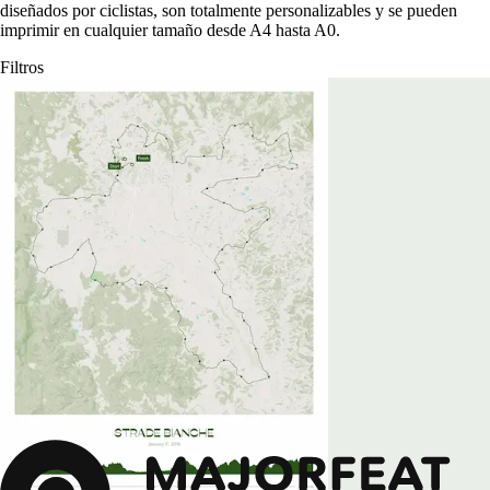
diseñados por ciclistas, son totalmente personalizables y se pueden
imprimir en cualquier tamaño desde A4 hasta A0.
Filtros