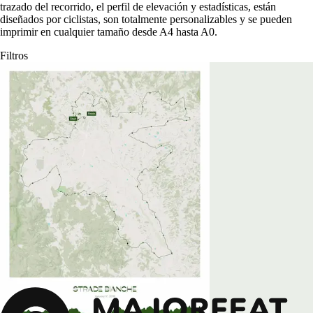
trazado del recorrido, el perfil de elevación y estadísticas, están
diseñados por ciclistas, son totalmente personalizables y se pueden
imprimir en cualquier tamaño desde A4 hasta A0.
Filtros