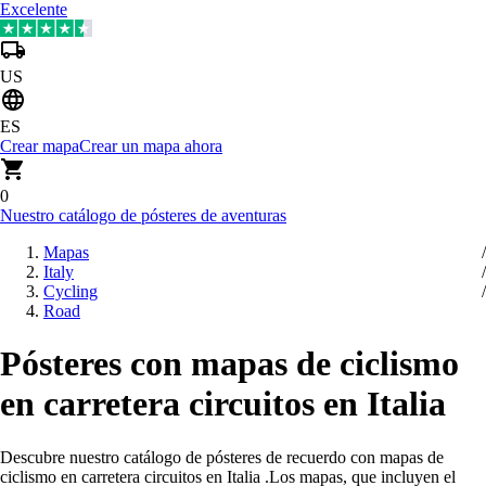
Excelente
US
ES
Crear mapa
Crear un mapa ahora
0
Nuestro catálogo de pósteres de aventuras
Mapas
Italy
Cycling
Road
Pósteres con mapas de ciclismo
en carretera circuitos en Italia
Descubre nuestro catálogo de pósteres de recuerdo con mapas de
ciclismo en carretera circuitos en Italia
.
Los mapas, que incluyen el