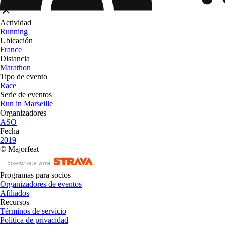
Actividad
Running
Ubicación
France
Distancia
Marathon
Tipo de evento
Race
Serie de eventos
Run in Marseille
Organizadores
ASO
Fecha
2019
© Majorfeat
Programas para socios
Organizadores de eventos
Afiliados
Recursos
Términos de servicio
Política de privacidad