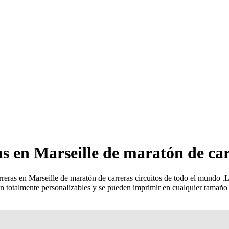
s en Marseille de maratón de car
reras en Marseille de maratón de carreras circuitos de todo el mundo
.
L
 son totalmente personalizables y se pueden imprimir en cualquier tamañ