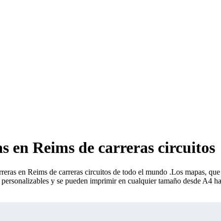
s en Reims de carreras circuitos
reras en Reims de carreras circuitos de todo el mundo
.
Los mapas, que i
te personalizables y se pueden imprimir en cualquier tamaño desde A4 h