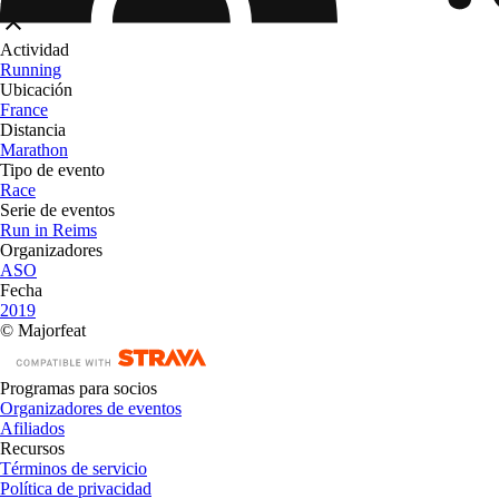
Actividad
Running
Ubicación
France
Distancia
Marathon
Tipo de evento
Race
Serie de eventos
Run in Reims
Organizadores
ASO
Fecha
2019
© Majorfeat
Programas para socios
Organizadores de eventos
Afiliados
Recursos
Términos de servicio
Política de privacidad