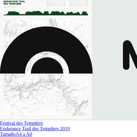
Festival des Templiers
Endurance Trail des Templiers 2019
Tamaño
A4 a A0