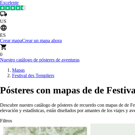
Excelente
US
ES
Crear mapa
Crear un mapa ahora
0
Nuestro catálogo de pósteres de aventuras
Mapas
Festival des Templiers
Pósteres con mapas de de Festiva
Descubre nuestro catálogo de pósteres de recuerdo con mapas de de Fes
elevación y estadísticas, están diseñados por amantes de los viajes y 
Filtros