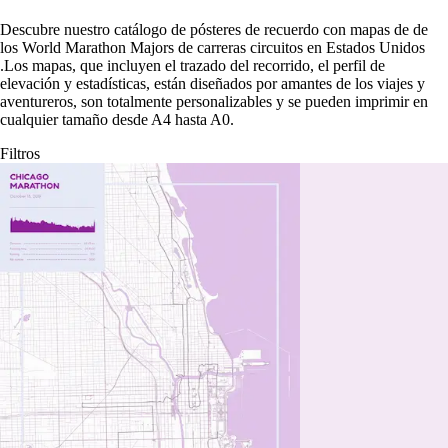
Descubre nuestro catálogo de pósteres de recuerdo con mapas de de
los World Marathon Majors de carreras circuitos en Estados Unidos
.
Los mapas, que incluyen el trazado del recorrido, el perfil de
elevación y estadísticas, están diseñados por amantes de los viajes y
aventureros, son totalmente personalizables y se pueden imprimir en
cualquier tamaño desde A4 hasta A0.
Filtros