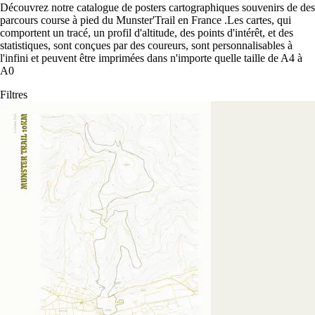
Découvrez notre catalogue de posters cartographiques souvenirs de des
parcours course à pied du Munster'Trail en France
.
Les cartes, qui
comportent un tracé, un profil d'altitude, des points d'intérêt, et des
statistiques, sont conçues par des coureurs, sont personnalisables à
l'infini et peuvent être imprimées dans n'importe quelle taille de A4 à
A0
Filtres