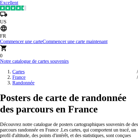
Excellent
US
FR
Commencer une carte
Commencer une carte maintenant
0
Notre catalogue de cartes souvenirs
Cartes
France
Randonnée
Posters de carte de randonnée
des parcours en France
Découvrez notre catalogue de posters cartographiques souvenirs de des
parcours randonnée en France
.
Les cartes, qui comportent un tracé, un
profil d'altitude, des points d'intérêt, et des statistiques, sont conçues