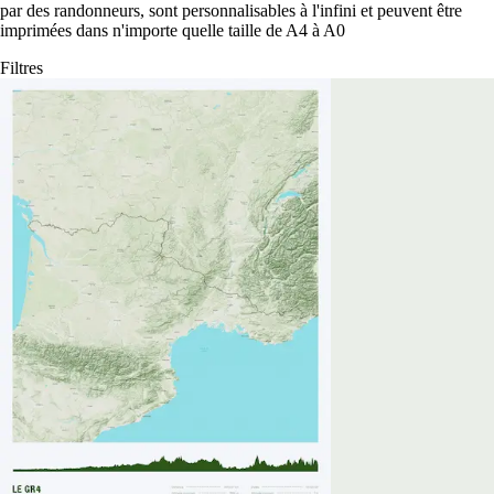
par des randonneurs, sont personnalisables à l'infini et peuvent être
imprimées dans n'importe quelle taille de A4 à A0
Filtres