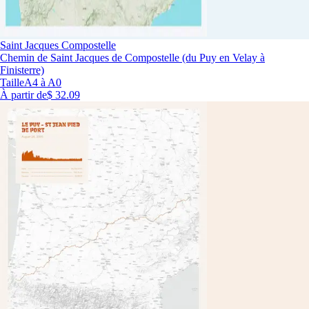
Saint Jacques Compostelle
Chemin de Saint Jacques de Compostelle (du Puy en Velay à
Finisterre)
Taille
A4 à A0
À partir de
$ 32.09