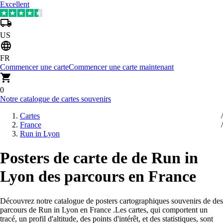
Excellent
US
FR
Commencer une carte
Commencer une carte maintenant
0
Notre catalogue de cartes souvenirs
Cartes
France
Run in Lyon
Posters de carte de de Run in
Lyon des parcours en France
Découvrez notre catalogue de posters cartographiques souvenirs de des
parcours de Run in Lyon en France
.
Les cartes, qui comportent un
tracé, un profil d'altitude, des points d'intérêt, et des statistiques, sont