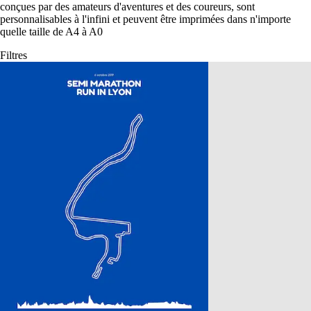
conçues par des amateurs d'aventures et des coureurs, sont
personnalisables à l'infini et peuvent être imprimées dans n'importe
quelle taille de A4 à A0
Filtres