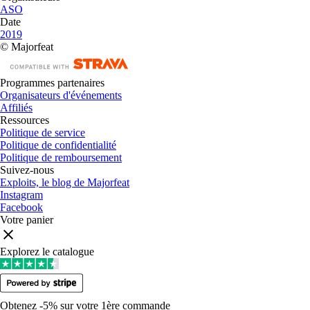
ASO
Date
2019
© Majorfeat
Programmes partenaires
Organisateurs d'événements
Affiliés
Ressources
Politique de service
Politique de confidentialité
Politique de remboursement
Suivez-nous
Exploits, le blog de Majorfeat
Instagram
Facebook
Votre panier
Explorez le catalogue
Obtenez -5% sur votre 1ère commande