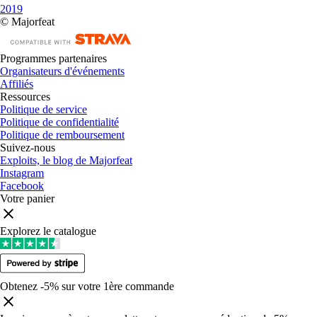
2019
© Majorfeat
Programmes partenaires
Organisateurs d'événements
Affiliés
Ressources
Politique de service
Politique de confidentialité
Politique de remboursement
Suivez-nous
Exploits, le blog de Majorfeat
Instagram
Facebook
Votre panier
Explorez le catalogue
Obtenez -5% sur votre 1ère commande