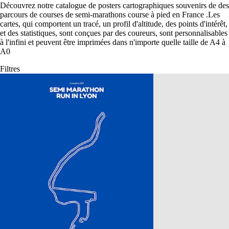
Découvrez notre catalogue de posters cartographiques souvenirs de des
parcours de courses de semi-marathons course à pied en France
.
Les
cartes, qui comportent un tracé, un profil d'altitude, des points d'intérêt,
et des statistiques, sont conçues par des coureurs, sont personnalisables
à l'infini et peuvent être imprimées dans n'importe quelle taille de A4 à
A0
Filtres