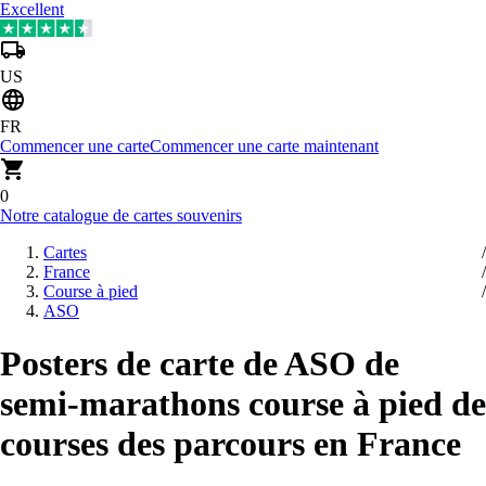
Excellent
US
FR
Commencer une carte
Commencer une carte maintenant
0
Notre catalogue de cartes souvenirs
Cartes
France
Course à pied
ASO
Posters de carte de ASO de
semi-marathons course à pied de
courses des parcours en France